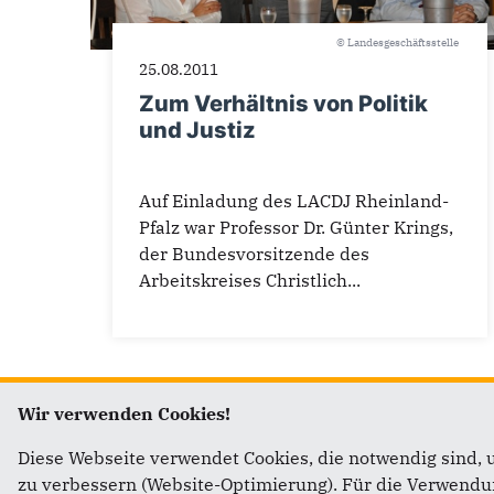
© Landesgeschäftsstelle
25.08.2011
Zum Verhältnis von Politik
und Justiz
Auf Einladung des LACDJ Rheinland-
Pfalz war Professor Dr. Günter Krings,
der Bundesvorsitzende des
Arbeitskreises Christlich...
Wir verwenden Cookies!
Diese Webseite verwendet Cookies, die notwendig sind, 
zu verbessern (Website-Optimierung). Für die Verwendung